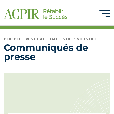
PERSPECTIVES ET ACTUALITÉS DE L'INDUSTRIE
Communiqués de
presse