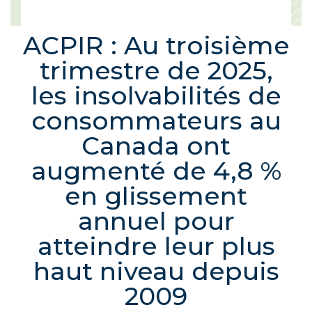
ACPIR : Au troisième
trimestre de 2025,
les insolvabilités de
consommateurs au
Canada ont
augmenté de 4,8 %
en glissement
annuel pour
atteindre leur plus
haut niveau depuis
2009