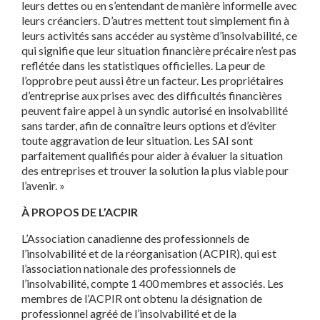
leurs dettes ou en s’entendant de manière informelle avec
leurs créanciers. D’autres mettent tout simplement fin à
leurs activités sans accéder au système d’insolvabilité, ce
qui signifie que leur situation financière précaire n’est pas
reflétée dans les statistiques officielles. La peur de
l’opprobre peut aussi être un facteur. Les propriétaires
d’entreprise aux prises avec des difficultés financières
peuvent faire appel à un syndic autorisé en insolvabilité
sans tarder, afin de connaître leurs options et d’éviter
toute aggravation de leur situation. Les SAI sont
parfaitement qualifiés pour aider à évaluer la situation
des entreprises et trouver la solution la plus viable pour
l’avenir. »
À PROPOS DE L’ACPIR
L’Association canadienne des professionnels de
l’insolvabilité et de la réorganisation (ACPIR), qui est
l’association nationale des professionnels de
l’insolvabilité, compte 1 400 membres et associés. Les
membres de l’ACPIR ont obtenu la désignation de
professionnel agréé de l’insolvabilité et de la