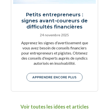
Petits entrepreneurs :
signes avant-coureurs de
difficultés financières
24 novembre 2025
Apprenez les signes d'avertissement que
vous avez besoin de conseils financiers
pour entrepreneurs et pigistes. Obtenez
des conseils d'experts auprès de syndics
autorisés en insolvabilité.
APPRENDRE ENCORE PLUS
Voir toutes les idées et articles