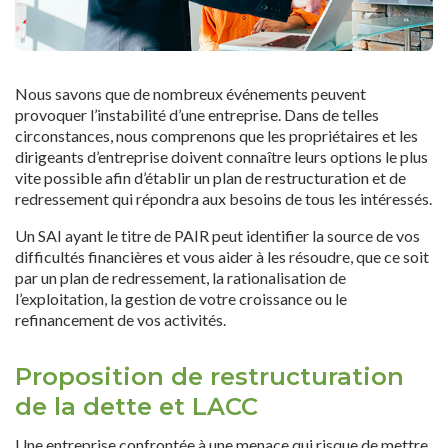
Nous savons que de nombreux événements peuvent
provoquer l’instabilité d’une entreprise. Dans de telles
circonstances, nous comprenons que les propriétaires et les
dirigeants d’entreprise doivent connaître leurs options le plus
vite possible afin d’établir un plan de restructuration et de
redressement qui répondra aux besoins de tous les intéressés.
Un SAI ayant le titre de PAIR peut identifier la source de vos
difficultés financières et vous aider à les résoudre, que ce soit
par un plan de redressement, la rationalisation de
l’exploitation, la gestion de votre croissance ou le
refinancement de vos activités.
Proposition de restructuration
de la dette et LACC
Une entreprise confrontée à une menace qui risque de mettre