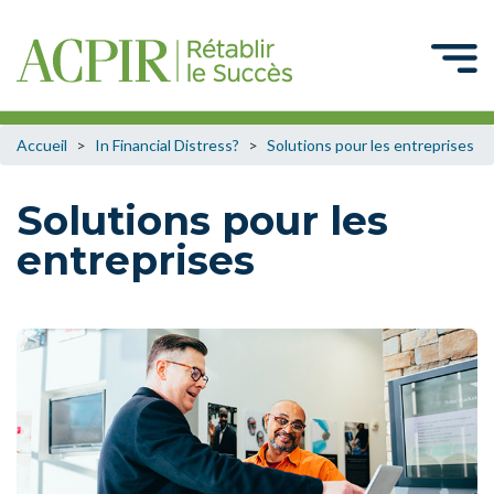
Accueil
>
In Financial Distress?
>
Solutions pour les entreprises
Solutions pour les
entreprises