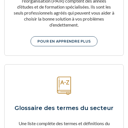
réorganisation (PAIR) comptent des années
d’études et de formation spécialisées. Ils sont les
seuls professionnels agréés qui peuvent vous aider à
choisir la bonne solution à vos problèmes
d’endettement.
POUR EN APPRENDRE PLUS
Glossaire des termes du secteur
Une liste complète des termes et définitions du