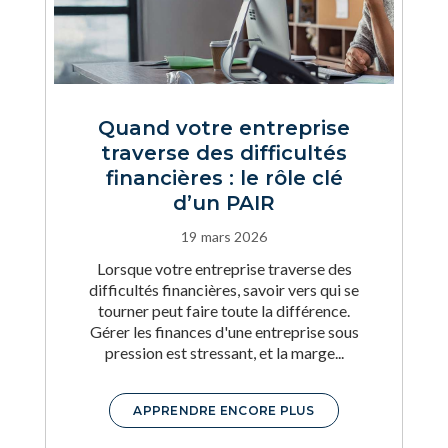
Quand votre entreprise
traverse des difficultés
financières : le rôle clé
d’un PAIR
19 mars 2026
Lorsque votre entreprise traverse des
difficultés financières, savoir vers qui se
tourner peut faire toute la différence.
Gérer les finances d'une entreprise sous
pression est stressant, et la marge...
APPRENDRE ENCORE PLUS