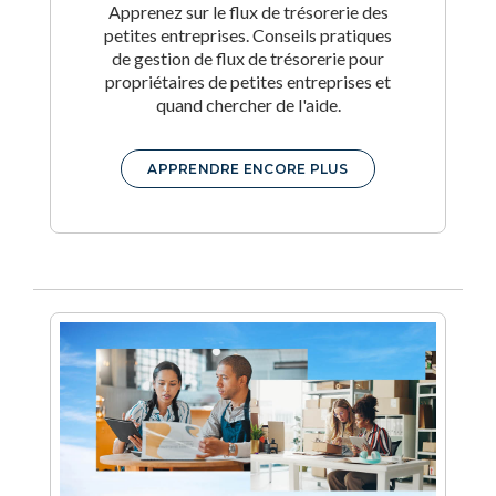
Apprenez sur le flux de trésorerie des
petites entreprises. Conseils pratiques
de gestion de flux de trésorerie pour
propriétaires de petites entreprises et
quand chercher de l'aide.
APPRENDRE ENCORE PLUS