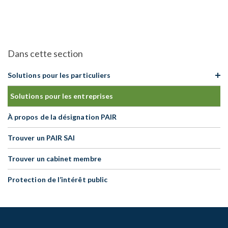
Solutions pour les particuliers
Solutions pour les entreprises
À propos de la désignation PAIR
Trouver un PAIR SAI
Trouver un cabinet membre
Protection de l’intérêt public