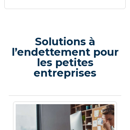
Solutions à
l’endettement pour
les petites
entreprises