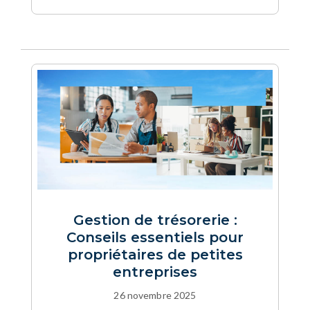
Gestion de trésorerie :
Conseils essentiels pour
propriétaires de petites
entreprises
26 novembre 2025