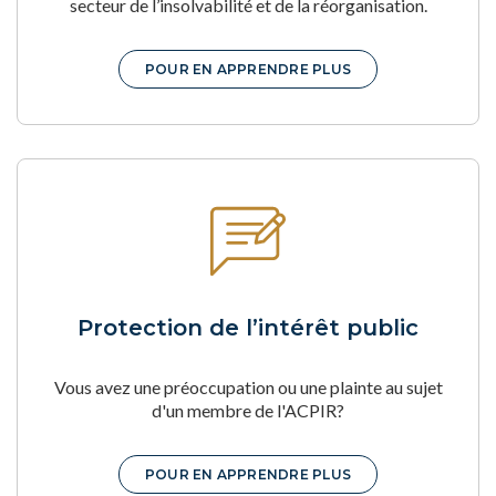
secteur de l’insolvabilité et de la réorganisation.
POUR EN APPRENDRE PLUS
Protection de l’intérêt public
Vous avez une préoccupation ou une plainte au sujet
d'un membre de l'ACPIR?
POUR EN APPRENDRE PLUS