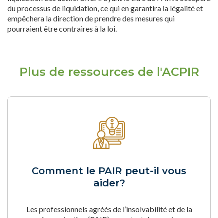
du processus de liquidation, ce qui en garantira la légalité et
empêchera la direction de prendre des mesures qui
pourraient être contraires à la loi.
Plus de ressources de l'ACPIR
Comment le PAIR peut-il vous
aider?
Les professionnels agréés de l’insolvabilité et de la