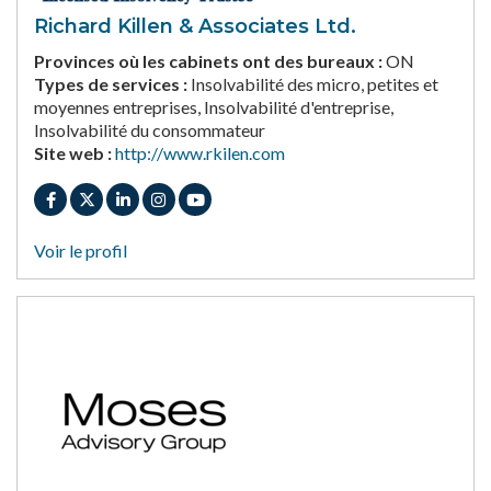
Richard Killen & Associates Ltd.
Provinces où les cabinets ont des bureaux :
ON
Types de services :
Insolvabilité des micro, petites et
moyennes entreprises, Insolvabilité d'entreprise,
Insolvabilité du consommateur
Site web :
http://www.rkilen.com
Voir le profil