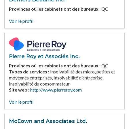
Provinces où les cabinets ont des bureaux :
QC
Voir le profil
Pierre Roy et Associés Inc.
Provinces où les cabinets ont des bureaux :
QC
Types de services :
Insolvabilité des micro, petites et
moyennes entreprises, Insolvabilité d'entreprise,
Insolvabilité du consommateur
Site web :
http://www.pierreroy.com
Voir le profil
McEown and Associates Ltd.