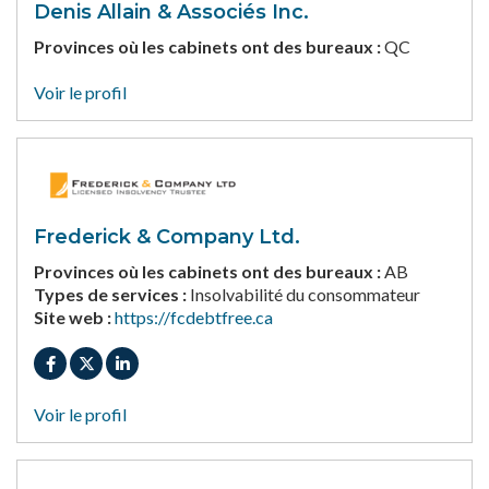
Denis Allain & Associés Inc.
Provinces où les cabinets ont des bureaux :
QC
Voir le profil
Frederick & Company Ltd.
Provinces où les cabinets ont des bureaux :
AB
Types de services :
Insolvabilité du consommateur
Site web :
https://fcdebtfree.ca
Voir le profil