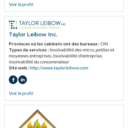
Voir le profil
Taylor Leibow Inc.
Provinces où les cabinets ont des bureaux :
ON
Types de services :
Insolvabilité des micro, petites et
moyennes entreprises, Insolvabilité d'entreprise,
Insolvabilité du consommateur
Site web :
http://www.taylorleibow.com
Voir le profil