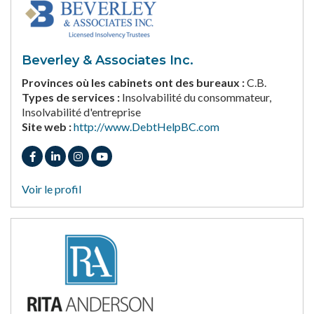
Beverley & Associates Inc.
Provinces où les cabinets ont des bureaux :
C.B.
Types de services :
Insolvabilité du consommateur,
Insolvabilité d'entreprise
Site web :
http://www.DebtHelpBC.com
Voir le profil