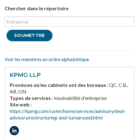
Chercher dans le répertoire
Voir les membres en ordre alphabétique
KPMG LLP
Provinces où les cabinets ont des bureaux :
QC, C.B.,
AB, ON
Types de services :
Insolvabilité d'entreprise
Site web :
https://kpmg.com/ca/en/home/services/advisory/deal-
advisory/restructuring-and-turnaround.html