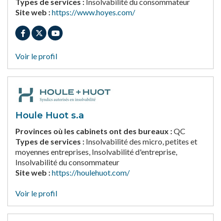
Types de services :
Insolvabilité du consommateur
Site web :
https://www.hoyes.com/
Voir le profil
Houle Huot s.a
Provinces où les cabinets ont des bureaux :
QC
Types de services :
Insolvabilité des micro, petites et
moyennes entreprises, Insolvabilité d'entreprise,
Insolvabilité du consommateur
Site web :
https://houlehuot.com/
Voir le profil