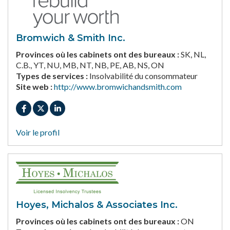
Bromwich & Smith Inc.
Provinces où les cabinets ont des bureaux :
SK, NL,
C.B., YT, NU, MB, NT, NB, PE, AB, NS, ON
Types de services :
Insolvabilité du consommateur
Site web :
http://www.bromwichandsmith.com
Voir le profil
Hoyes, Michalos & Associates Inc.
Provinces où les cabinets ont des bureaux :
ON