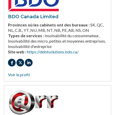
BDO Canada Limited
Provinces où les cabinets ont des bureaux :
SK, QC,
NL, C.B., YT, NU, MB, NT, NB, PE, AB, NS, ON
Types de services :
Insolvabilité du consommateur,
Insolvabilité des micro, petites et moyennes entreprises,
Insolvabilité d'entreprise
Site web :
https://debtsolutions.bdo.ca/
Voir le profil