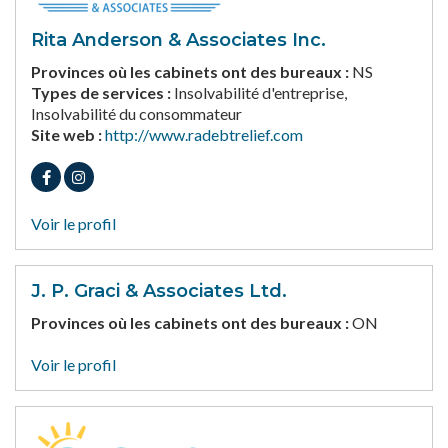
Rita Anderson & Associates Inc.
Provinces où les cabinets ont des bureaux :
NS
Types de services :
Insolvabilité d'entreprise,
Insolvabilité du consommateur
Site web :
http://www.radebtrelief.com
Voir le profil
J. P. Graci & Associates Ltd.
Provinces où les cabinets ont des bureaux :
ON
Voir le profil