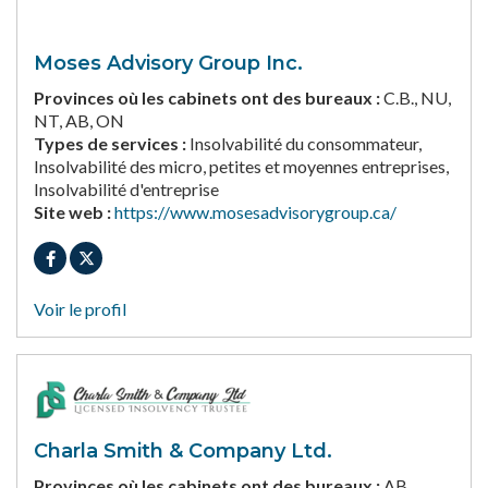
Moses Advisory Group Inc.
Provinces où les cabinets ont des bureaux :
C.B., NU,
NT, AB, ON
Types de services :
Insolvabilité du consommateur,
Insolvabilité des micro, petites et moyennes entreprises,
Insolvabilité d'entreprise
Site web :
https://www.mosesadvisorygroup.ca/
Voir le profil
Charla Smith & Company Ltd.
Provinces où les cabinets ont des bureaux :
AB