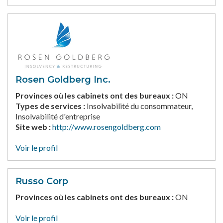
Rosen Goldberg Inc.
Provinces où les cabinets ont des bureaux :
ON
Types de services :
Insolvabilité du consommateur,
Insolvabilité d'entreprise
Site web :
http://www.rosengoldberg.com
Voir le profil
Russo Corp
Provinces où les cabinets ont des bureaux :
ON
Voir le profil