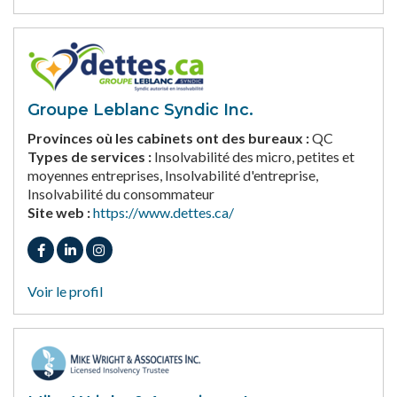
Groupe Leblanc Syndic Inc.
Provinces où les cabinets ont des bureaux :
QC
Types de services :
Insolvabilité des micro, petites et
moyennes entreprises, Insolvabilité d'entreprise,
Insolvabilité du consommateur
Site web :
https://www.dettes.ca/
Voir le profil