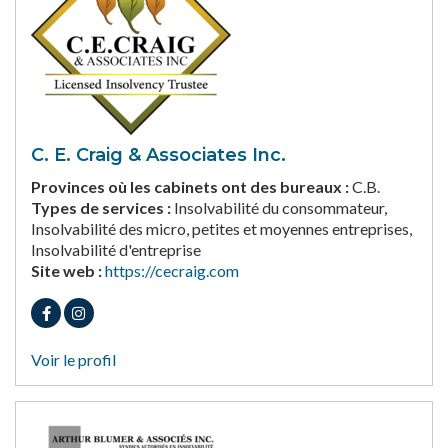
C. E. Craig & Associates Inc.
Provinces où les cabinets ont des bureaux :
C.B.
Types de services :
Insolvabilité du consommateur,
Insolvabilité des micro, petites et moyennes entreprises,
Insolvabilité d'entreprise
Site web :
https://cecraig.com
Voir le profil