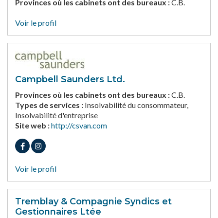
Provinces où les cabinets ont des bureaux :
C.B.
Voir le profil
Campbell Saunders Ltd.
Provinces où les cabinets ont des bureaux :
C.B.
Types de services :
Insolvabilité du consommateur,
Insolvabilité d'entreprise
Site web :
http://csvan.com
Voir le profil
Tremblay & Compagnie Syndics et
Gestionnaires Ltée