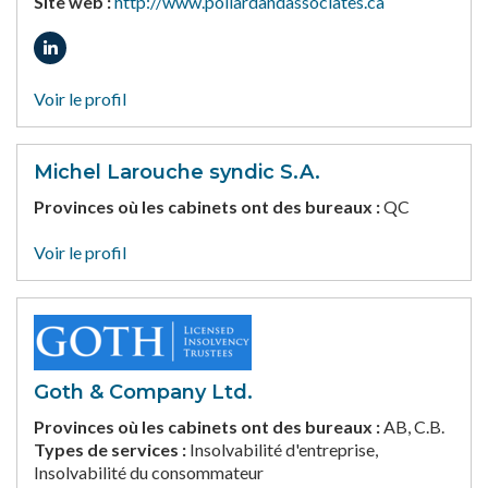
Site web :
http://www.pollardandassociates.ca
Voir le profil
Michel Larouche syndic S.A.
Provinces où les cabinets ont des bureaux :
QC
Voir le profil
Goth & Company Ltd.
Provinces où les cabinets ont des bureaux :
AB, C.B.
Types de services :
Insolvabilité d'entreprise,
Insolvabilité du consommateur