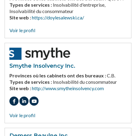
Types de services :
Insolvabilité d'entreprise,
Insolvabilité du consommateur
Site web :
https://doylesalewski.ca/
Voir le profil
Smythe Insolvency Inc.
Provinces où les cabinets ont des bureaux :
C.B.
Types de services :
Insolvabilité du consommateur
Site web :
http://www.smytheinsolvency.com
Voir le profil
Demers Beaulne Inc.