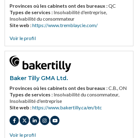
Provinces où les cabinets ont des bureaux :
QC
Types de services :
Insolvabilité d'entreprise,
Insolvabilité du consommateur
Site web :
https://www.tremblaycie.com/
Voir le profil
Baker Tilly GMA Ltd.
Provinces où les cabinets ont des bureaux :
C.B., ON
Types de services :
Insolvabilité du consommateur,
Insolvabilité d'entreprise
Site web :
https://www.bakertilly.ca/en/btc
Voir le profil