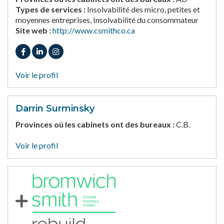
Types de services :
Insolvabilité des micro, petites et
moyennes entreprises, Insolvabilité du consommateur
Site web :
http://www.csmithco.ca
Voir le profil
Darrin Surminsky
Provinces où les cabinets ont des bureaux :
C.B.
Voir le profil