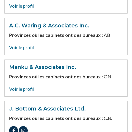
Voir le profil
A.C. Waring & Associates Inc.
Provinces où les cabinets ont des bureaux :
AB
Voir le profil
Manku & Associates Inc.
Provinces où les cabinets ont des bureaux :
ON
Voir le profil
J. Bottom & Associates Ltd.
Provinces où les cabinets ont des bureaux :
C.B.