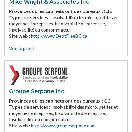
Mike Wright & Associates Inc.
Provinces où les cabinets ont des bureaux :
C.B.
Types de services :
Insolvabilité des micro, petites et
moyennes entreprises, Insolvabilité d'entreprise,
Insolvabilité du consommateur
Site web :
http://www.DebtFreeBC.ca
Voir le profil
Groupe Serpone Inc.
Provinces où les cabinets ont des bureaux :
QC
Types de services :
Insolvabilité des micro, petites et
moyennes entreprises, Insolvabilité d'entreprise,
Insolvabilité du consommateur
Site web :
http://www.groupeserpone.com