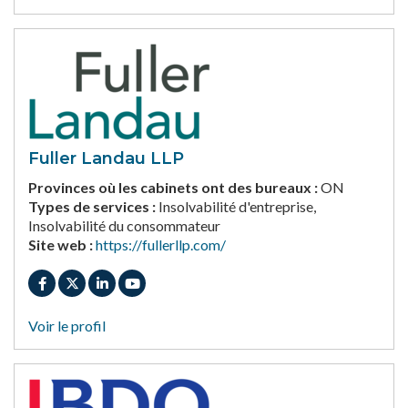
Fuller Landau LLP
Provinces où les cabinets ont des bureaux :
ON
Types de services :
Insolvabilité d'entreprise,
Insolvabilité du consommateur
Site web :
https://fullerllp.com/
Voir le profil