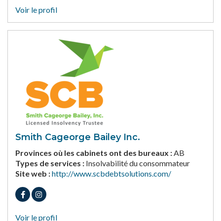
Voir le profil
Smith Cageorge Bailey Inc.
Provinces où les cabinets ont des bureaux :
AB
Types de services :
Insolvabilité du consommateur
Site web :
http://www.scbdebtsolutions.com/
Voir le profil