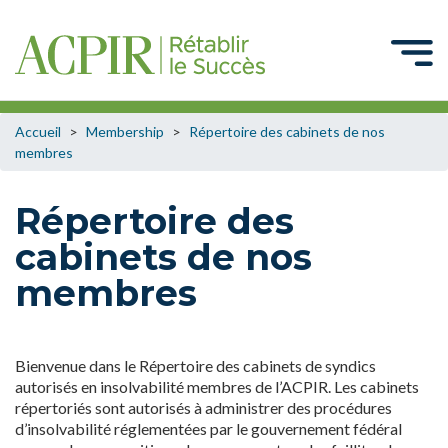
Accueil
>
Membership
>
Répertoire des cabinets de nos
membres
Répertoire des
cabinets de nos
membres
Bienvenue dans le Répertoire des cabinets de syndics
autorisés en insolvabilité membres de l’ACPIR. Les cabinets
répertoriés sont autorisés à administrer des procédures
d’insolvabilité réglementées par le gouvernement fédéral