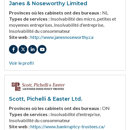
Janes & Noseworthy Limited
Provinces où les cabinets ont des bureaux :
NL
Types de services :
Insolvabilité des micro, petites et
moyennes entreprises, Insolvabilité d'entreprise,
Insolvabilité du consommateur
Site web :
http://www.janesnoseworthy.ca
Voir le profil
Scott, Pichelli & Easter Ltd.
Provinces où les cabinets ont des bureaux :
ON
Types de services :
Insolvabilité d'entreprise,
Insolvabilité du consommateur
Site web :
https://www.bankruptcy-trustees.ca/