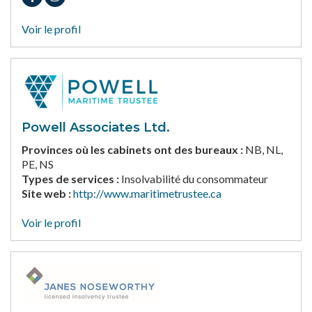
Voir le profil
Powell Associates Ltd.
Provinces où les cabinets ont des bureaux :
NB, NL,
PE, NS
Types de services :
Insolvabilité du consommateur
Site web :
http://www.maritimetrustee.ca
Voir le profil