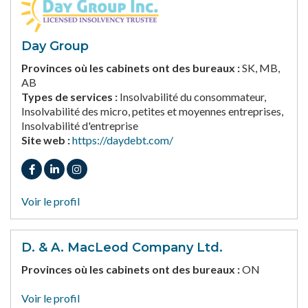
Day Group
Provinces où les cabinets ont des bureaux :
SK, MB,
AB
Types de services :
Insolvabilité du consommateur,
Insolvabilité des micro, petites et moyennes entreprises,
Insolvabilité d'entreprise
Site web :
https://daydebt.com/
Voir le profil
D. & A. MacLeod Company Ltd.
Provinces où les cabinets ont des bureaux :
ON
Voir le profil