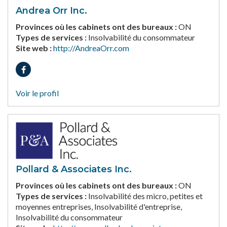
Andrea Orr Inc.
Provinces où les cabinets ont des bureaux :
ON
Types de services :
Insolvabilité du consommateur
Site web :
http://AndreaOrr.com
Voir le profil
Pollard & Associates Inc.
Provinces où les cabinets ont des bureaux :
ON
Types de services :
Insolvabilité des micro, petites et
moyennes entreprises, Insolvabilité d'entreprise,
Insolvabilité du consommateur