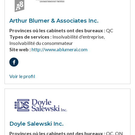
Arthur Blumer & Associates Inc.
Provinces où les cabinets ont des bureaux :
QC
Types de services :
Insolvabilité d'entreprise,
Insolvabilité du consommateur
Site web :
http://www.ablumerai.com
Voir le profil
Doyle Salewski Inc.
Provinces où les cabinets ont des bureaux :
QC, ON