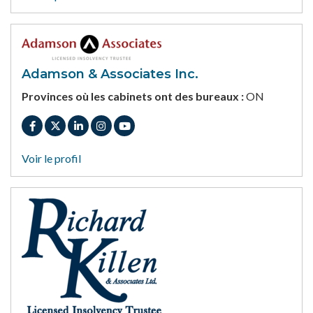
Adamson & Associates Inc.
Provinces où les cabinets ont des bureaux :
ON
Voir le profil