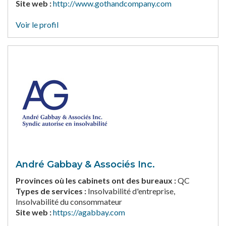
Site web :
http://www.gothandcompany.com
Voir le profil
André Gabbay & Associés Inc.
Provinces où les cabinets ont des bureaux :
QC
Types de services :
Insolvabilité d'entreprise,
Insolvabilité du consommateur
Site web :
https://agabbay.com