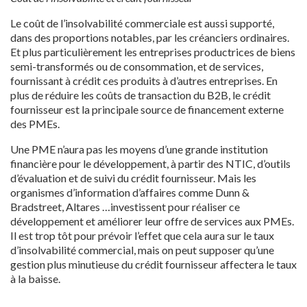
Le coût de l’insolvabilité commerciale est aussi supporté,
dans des proportions notables, par les créanciers ordinaires.
Et plus particulièrement les entreprises productrices de biens
semi-transformés ou de consommation, et de services,
fournissant à crédit ces produits à d’autres entreprises. En
plus de réduire les coûts de transaction du B2B, le crédit
fournisseur est la principale source de financement externe
des PMEs.
Une PME n’aura pas les moyens d’une grande institution
financière pour le développement, à partir des NTIC, d’outils
d’évaluation et de suivi du crédit fournisseur. Mais les
organismes d’information d’affaires comme Dunn &
Bradstreet, Altares …investissent pour réaliser ce
développement et améliorer leur offre de services aux PMEs.
Il est trop tôt pour prévoir l’effet que cela aura sur le taux
d’insolvabilité commercial, mais on peut supposer qu’une
gestion plus minutieuse du crédit fournisseur affectera le taux
à la baisse.