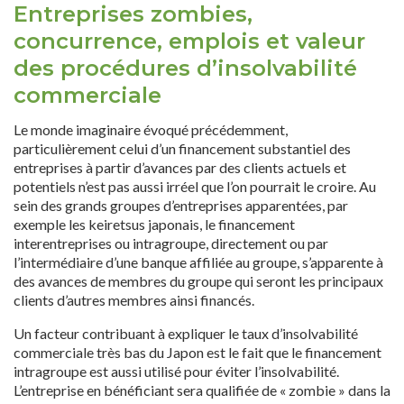
Entreprises zombies,
concurrence, emplois et valeur
des procédures d’insolvabilité
commerciale
Le monde imaginaire évoqué précédemment,
particulièrement celui d’un financement substantiel des
entreprises à partir d’avances par des clients actuels et
potentiels n’est pas aussi irréel que l’on pourrait le croire. Au
sein des grands groupes d’entreprises apparentées, par
exemple les keiretsus japonais, le financement
interentreprises ou intragroupe, directement ou par
l’intermédiaire d’une banque affiliée au groupe, s’apparente à
des avances de membres du groupe qui seront les principaux
clients d’autres membres ainsi financés.
Un facteur contribuant à expliquer le taux d’insolvabilité
commerciale très bas du Japon est le fait que le financement
intragroupe est aussi utilisé pour éviter l’insolvabilité.
L’entreprise en bénéficiant sera qualifiée de « zombie » dans la