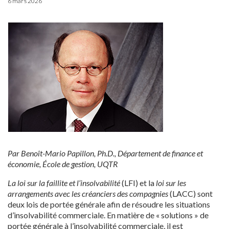
6 mars 2026
Par Benoît-Mario Papillon, Ph.D., Département de finance et
économie, École de gestion, UQTR
La loi sur la faillite et l’insolvabilité
(LFI) et la
loi sur les
arrangements avec les créanciers des compagnies
(LACC) sont
deux lois de portée générale afin de résoudre les situations
d’insolvabilité commerciale. En matière de « solutions » de
portée générale à l’insolvabilité commerciale, il est