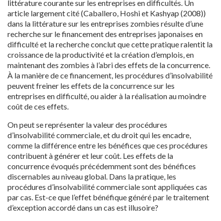
littérature courante sur les entreprises en difficultés. Un
article largement cité (Caballero, Hoshi et Kashyap (2008))
dans la littérature sur les entreprises zombies résulte d’une
recherche sur le financement des entreprises japonaises en
difficulté et la recherche conclut que cette pratique ralentit la
croissance de la productivité et la création d’emplois, en
maintenant des zombies à l’abri des effets de la concurrence.
À la manière de ce financement, les procédures d’insolvabilité
peuvent freiner les effets de la concurrence sur les
entreprises en difficulté, ou aider à la réalisation au moindre
coût de ces effets.
On peut se représenter la valeur des procédures
d’insolvabilité commerciale, et du droit qui les encadre,
comme la différence entre les bénéfices que ces procédures
contribuent à générer et leur coût. Les effets de la
concurrence évoqués précédemment sont des bénéfices
discernables au niveau global. Dans la pratique, les
procédures d’insolvabilité commerciale sont appliquées cas
par cas. Est-ce que l’effet bénéfique généré par le traitement
d’exception accordé dans un cas est illusoire?