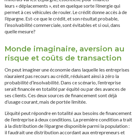
leurs « déplacements », est en quelque sorte l’énergie qui
permet à ces véhicules de rouler. Le crédit donne accès à de
l’épargne. Est-ce que le crédit, et son résultat probable,
l’insolvabilité commerciale, sont évitables et si oui, dans
quelle mesure?
Monde imaginaire, aversion au
risque et coûts de transaction
On peut imaginer une économie dans laquelle les entreprises
n’auraient pas recours au crédit, réduisant ainsi à zéro la
probabilité d’insolvabilité. Dans ce scénario, l’entreprise
serait financée en totalité par équité ou par des avances de
ses clients. Ces deux sources de financement sont déjà
d’usage courant, mais de portée limitée.
L’équité peut répondre en totalité aux besoins de financement
de l’entreprise à deux conditions. La première condition a trait
à la distribution de l’épargne disponible parmi la population :
il faudrait une distribution accordant aux entrepreneurs et