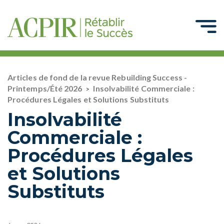
Articles de fond de la revue Rebuilding Success -
Printemps/Été 2026
Insolvabilité Commerciale :
>
Procédures Légales et Solutions Substituts
Insolvabilité
Commerciale :
Procédures Légales
et Solutions
Substituts