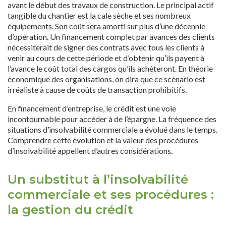
avant le début des travaux de construction. Le principal actif
tangible du chantier est la cale sèche et ses nombreux
équipements. Son coût sera amorti sur plus d’une décennie
d’opération. Un financement complet par avances des clients
nécessiterait de signer des contrats avec tous les clients à
venir au cours de cette période et d’obtenir qu’ils payent à
l’avance le coût total des cargos qu’ils achèteront. En théorie
économique des organisations, on dira que ce scénario est
irréaliste à cause de coûts de transaction prohibitifs.
En financement d’entreprise, le crédit est une voie
incontournable pour accéder à de l’épargne. La fréquence des
situations d’insolvabilité commerciale a évolué dans le temps.
Comprendre cette évolution et la valeur des procédures
d’insolvabilité appellent d’autres considérations.
Un substitut à l’insolvabilité
commerciale et ses procédures :
la gestion du crédit