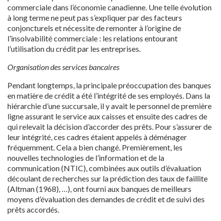
commerciale dans l’économie canadienne. Une telle évolution
à long terme ne peut pas s’expliquer par des facteurs
conjoncturels et nécessite de remonter à l’origine de
l’insolvabilité commerciale : les relations entourant
l’utilisation du crédit par les entreprises.
Organisation des services bancaires
Pendant longtemps, la principale préoccupation des banques
en matière de crédit a été l’intégrité de ses employés. Dans la
hiérarchie d’une succursale, il y avait le personnel de première
ligne assurant le service aux caisses et ensuite des cadres de
qui relevait la décision d’accorder des prêts. Pour s’assurer de
leur intégrité, ces cadres étaient appelés à déménager
fréquemment. Cela a bien changé. Premièrement, les
nouvelles technologies de l’information et de la
communication (NTIC), combinées aux outils d’évaluation
découlant de recherches sur la prédiction des taux de faillite
(Altman (1968), …), ont fourni aux banques de meilleurs
moyens d’évaluation des demandes de crédit et de suivi des
prêts accordés.