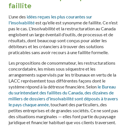
faillite
L'une des
idées reçues les plus courantes sur
l'insolvabilité
est qu'elle est synonyme de faillite. Ce n'est
pas le cas. L'insolvabilité et la restructuration au Canada
englobent un large éventail d'outils, de processus et de
résultats, dont beaucoup sont conçus pour aider les
débiteurs et les créanciers à trouver des solutions
praticables sans avoir recours à une faillite formelle.
Les propositions de consommateur, les restructurations
concordataire, les mises sous séquestre et les
arrangements supervisés par les tribunaux en vertu de la
LACC représentent tous différentes façons dont le
système répond à la détresse financière. Selon
le Bureau
du surintendant des faillites du Canada, des dizaines de
milliers de dossiers d'insolvabilité sont déposés à travers
le pays chaque année,
touchant des particuliers, des
petites entreprises et de grandes sociétés. Ce ne sont pas
des situations marginales — elles font partie du paysage
juridique et financier habituel que vos clients traversent.