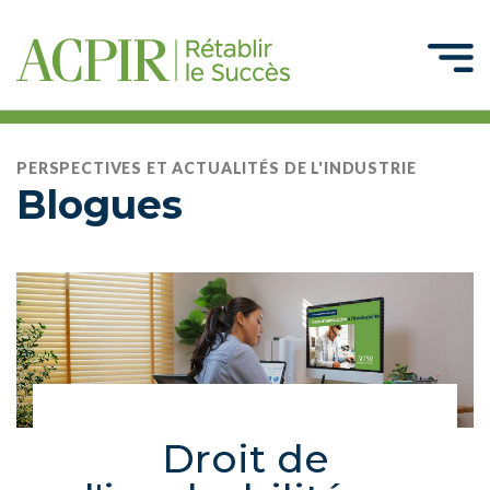
PERSPECTIVES ET ACTUALITÉS DE L'INDUSTRIE
Blogues
Droit de