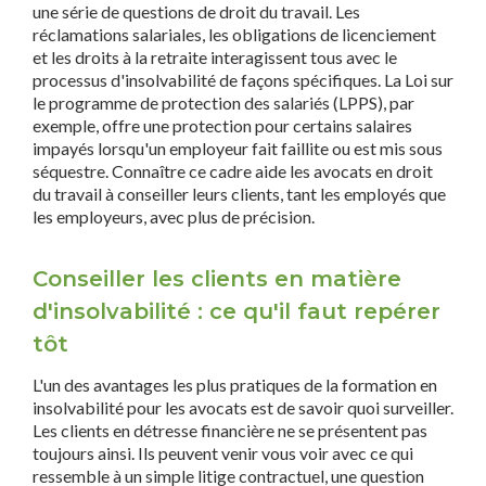
une série de questions de droit du travail. Les
réclamations salariales, les obligations de licenciement
et les droits à la retraite interagissent tous avec le
processus d'insolvabilité de façons spécifiques. La Loi sur
le programme de protection des salariés (LPPS), par
exemple, offre une protection pour certains salaires
impayés lorsqu'un employeur fait faillite ou est mis sous
séquestre. Connaître ce cadre aide les avocats en droit
du travail à conseiller leurs clients, tant les employés que
les employeurs, avec plus de précision.
Conseiller les clients en matière
d'insolvabilité : ce qu'il faut repérer
tôt
L'un des avantages les plus pratiques de la formation en
insolvabilité pour les avocats est de savoir quoi surveiller.
Les clients en détresse financière ne se présentent pas
toujours ainsi. Ils peuvent venir vous voir avec ce qui
ressemble à un simple litige contractuel, une question