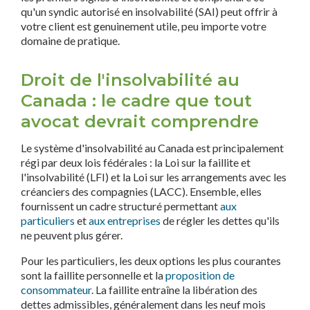
qu'un syndic autorisé en insolvabilité (SAI) peut offrir à
votre client est genuinement utile, peu importe votre
domaine de pratique.
Droit de l'insolvabilité au
Canada : le cadre que tout
avocat devrait comprendre
Le système d'insolvabilité au Canada est principalement
régi par deux lois fédérales : la Loi sur la faillite et
l'insolvabilité (LFI) et la Loi sur les arrangements avec les
créanciers des compagnies (LACC). Ensemble, elles
fournissent un cadre structuré permettant
aux
particuliers
et
aux entreprises
de régler les dettes qu'ils
ne peuvent plus gérer.
Pour les particuliers, les deux options les plus courantes
sont la faillite personnelle et la
proposition de
consommateur
. La faillite entraîne la libération des
dettes admissibles, généralement dans les neuf mois