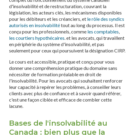
d'insolvabilité et de restructuration, couvrant la
législation, les acteurs clés, les mécanismes disponibles
pour les débiteurs et les créanciers, et
le rôle des syndics
autorisés en insolvabilité
tout au long du processus. Il est
conçu pour les professionnels, comme
les comptables
,
les courtiers hypothécaires
. et les avocats, qui travaillent
en périphérie du système d'insolvabilité, et pas
seulement pour ceux qui poursuivent la désignation CIRP.
Le cours est accessible, pratique et conçu pour vous
donner une compréhension pratique du domaine sans
nécessiter de formation préalable en droit de
l'insolvabilité. Pour les avocats qui souhaitent renforcer
leur capacité à repérer les problèmes, à conseiller leurs
clients avec plus de confiance et à savoir quand référer,
c'est une façon ciblée et efficace de combler cette
lacune.
Bases de l'insolvabilité au
Canada : bien plus que la