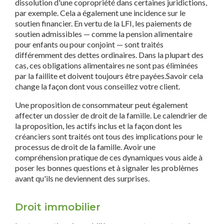
dissolution d'une copropriété dans certaines juridictions,
par exemple. Cela a également une incidence sur le
soutien financier. En vertu de la LFI, les paiements de
soutien admissibles — comme la pension alimentaire
pour enfants ou pour conjoint — sont traités
différemment des dettes ordinaires. Dans la plupart des
cas, ces obligations alimentaires ne sont pas éliminées
par la faillite et doivent toujours être payées.Savoir cela
change la façon dont vous conseillez votre client.
Une proposition de consommateur peut également
affecter un dossier de droit de la famille. Le calendrier de
la proposition, les actifs inclus et la façon dont les
créanciers sont traités ont tous des implications pour le
processus de droit de la famille. Avoir une
compréhension pratique de ces dynamiques vous aide à
poser les bonnes questions et à signaler les problèmes
avant qu'ils ne deviennent des surprises.
Droit immobilier