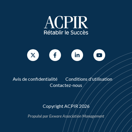
Avis de confidentialité
Conditions d'utilisation
Contactez-nous
Copyright ACPIR 2026
Propulsé par
Exware Association Management