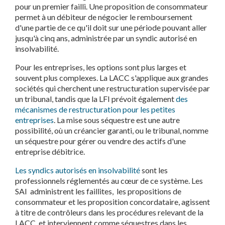
pour un premier failli. Une proposition de consommateur
permet à un débiteur de négocier le remboursement
d'une partie de ce qu'il doit sur une période pouvant aller
jusqu'à cinq ans, administrée par un syndic autorisé en
insolvabilité.
Pour les entreprises, les options sont plus larges et
souvent plus complexes. La LACC s'applique aux grandes
sociétés qui cherchent une restructuration supervisée par
un tribunal, tandis que la LFI prévoit également
des
mécanismes de restructuration pour les petites
entreprises
. La mise sous séquestre est une autre
possibilité, où un créancier garanti, ou le tribunal, nomme
un séquestre pour gérer ou vendre des actifs d'une
entreprise débitrice.
Les syndics autorisés en insolvabilité
sont les
professionnels réglementés au cœur de ce système. Les
SAI administrent les faillites, les propositions de
consommateur et les proposition concordataire, agissent
à titre de contrôleurs dans les procédures relevant de la
LACC, et interviennent comme séquestres dans les