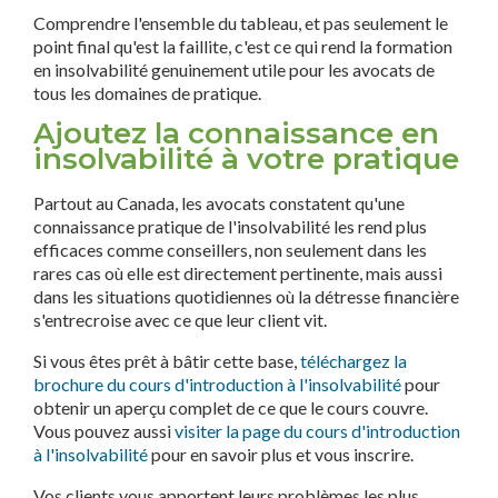
Comprendre l'ensemble du tableau, et pas seulement le
point final qu'est la faillite, c'est ce qui rend la formation
en insolvabilité genuinement utile pour les avocats de
tous les domaines de pratique.
Ajoutez la connaissance en
insolvabilité à votre pratique
Partout au Canada, les avocats constatent qu'une
connaissance pratique de l'insolvabilité les rend plus
efficaces comme conseillers, non seulement dans les
rares cas où elle est directement pertinente, mais aussi
dans les situations quotidiennes où la détresse financière
s'entrecroise avec ce que leur client vit.
Si vous êtes prêt à bâtir cette base,
téléchargez la
brochure du cours d'introduction à l'insolvabilité
pour
obtenir un aperçu complet de ce que le cours couvre.
Vous pouvez aussi
visiter la page du cours d'introduction
à l'insolvabilité
pour en savoir plus et vous inscrire.
Vos clients vous apportent leurs problèmes les plus