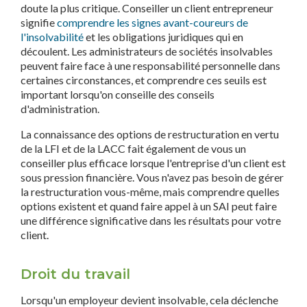
doute la plus critique. Conseiller un client entrepreneur
signifie
comprendre les signes avant-coureurs de
l'insolvabilité
et les obligations juridiques qui en
découlent. Les administrateurs de sociétés insolvables
peuvent faire face à une responsabilité personnelle dans
certaines circonstances, et comprendre ces seuils est
important lorsqu'on conseille des conseils
d'administration.
La connaissance des options de restructuration en vertu
de la LFI et de la LACC fait également de vous un
conseiller plus efficace lorsque l'entreprise d'un client est
sous pression financière. Vous n'avez pas besoin de gérer
la restructuration vous-même, mais comprendre quelles
options existent et quand faire appel à un SAI peut faire
une différence significative dans les résultats pour votre
client.
Droit du travail
Lorsqu'un employeur devient insolvable, cela déclenche