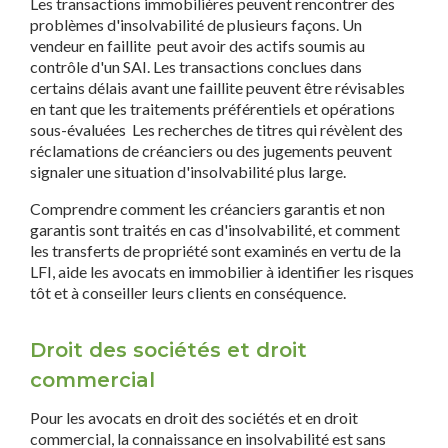
Les transactions immobilières peuvent rencontrer des
problèmes d'insolvabilité de plusieurs façons. Un
vendeur en faillite peut avoir des actifs soumis au
contrôle d'un SAI. Les transactions conclues dans
certains délais avant une faillite peuvent être révisables
en tant que les traitements préférentiels et opérations
sous-évaluées Les recherches de titres qui révèlent des
réclamations de créanciers ou des jugements peuvent
signaler une situation d'insolvabilité plus large.
Comprendre comment les créanciers garantis et non
garantis sont traités en cas d'insolvabilité, et comment
les transferts de propriété sont examinés en vertu de la
LFI, aide les avocats en immobilier à identifier les risques
tôt et à conseiller leurs clients en conséquence.
Droit des sociétés et droit
commercial
Pour les avocats en droit des sociétés et en droit
commercial, la connaissance en insolvabilité est sans