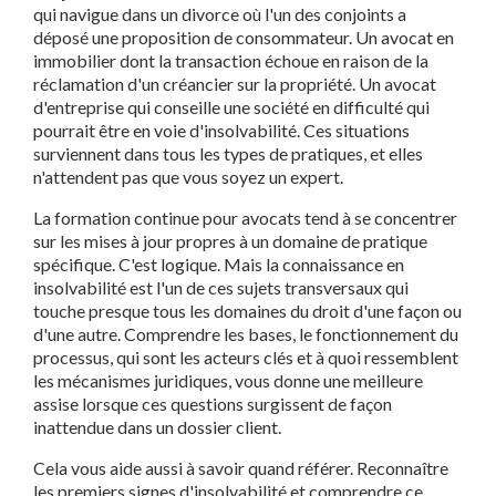
qui navigue dans un divorce où l'un des conjoints a
déposé une proposition de consommateur. Un avocat en
immobilier dont la transaction échoue en raison de la
réclamation d'un créancier sur la propriété. Un avocat
d'entreprise qui conseille une société en difficulté qui
pourrait être en voie d'insolvabilité. Ces situations
surviennent dans tous les types de pratiques, et elles
n'attendent pas que vous soyez un expert.
La formation continue pour avocats tend à se concentrer
sur les mises à jour propres à un domaine de pratique
spécifique. C'est logique. Mais la connaissance en
insolvabilité est l'un de ces sujets transversaux qui
touche presque tous les domaines du droit d'une façon ou
d'une autre. Comprendre les bases, le fonctionnement du
processus, qui sont les acteurs clés et à quoi ressemblent
les mécanismes juridiques, vous donne une meilleure
assise lorsque ces questions surgissent de façon
inattendue dans un dossier client.
Cela vous aide aussi à savoir quand référer. Reconnaître
les premiers signes d'insolvabilité et comprendre ce