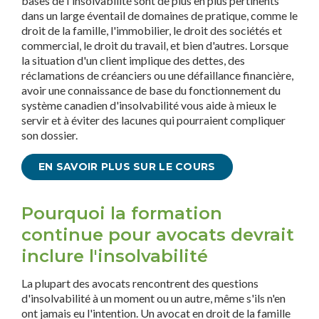
bases de l'insolvabilité sont de plus en plus pertinents
dans un large éventail de domaines de pratique, comme le
droit de la famille, l'immobilier, le droit des sociétés et
commercial, le droit du travail, et bien d'autres. Lorsque
la situation d'un client implique des dettes, des
réclamations de créanciers ou une défaillance financière,
avoir une connaissance de base du fonctionnement du
système canadien d'insolvabilité vous aide à mieux le
servir et à éviter des lacunes qui pourraient compliquer
son dossier.
EN SAVOIR PLUS SUR LE COURS
Pourquoi la formation
continue pour avocats devrait
inclure l'insolvabilité
La plupart des avocats rencontrent des questions
d'insolvabilité à un moment ou un autre, même s'ils n'en
ont jamais eu l'intention. Un avocat en droit de la famille