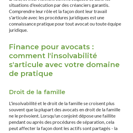
situations d'exécution par des créanciers garantis.
Comprendre leur rôle et la façon dont leur travail
s'articule avec les procédures juridiques est une
connaissance pratique pour tout avocat ou toute équipe
juridique.
Finance pour avocats :
comment l'insolvabilité
s'articule avec votre domaine
de pratique
Droit de la famille
L'insolvabilité et le droit de la famille se croisent plus
souvent que la plupart des avocats en droit de la famille
ne le prévoient. Lorsqu'un conjoint dépose une faillite
pendant ou après des procédures de séparation, cela
peut affecter la façon dont les actifs sont partagés - la