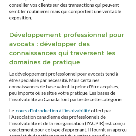
conseiller vos clients sur des transactions qui peuvent
sembler routinières mais qui comportent une véritable
exposition.
Développement professionnel pour
avocats : développer des
connaissances qui traversent les
domaines de pratique
Le développement professionnel pour avocats tend à
être spécialisé par nécessité. Mais certaines
connaissances de base valent la peine d'être acquises,
peu importe où se situe votre pratique. Les bases de
l'insolvabilité au Canada font partie de cette catégorie.
Le
cours d'introduction à l'insolvabilité
offert par
l'Association canadienne des professionnels de
l'insolvabilité et de la réorganisation (l'ACPIR) est conçu
exactement pour ce type d'apprenant. Il fournit un aperçu
complet du fonctionnement du système canadien