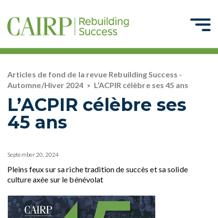
Articles de fond de la revue Rebuilding Success -
Automne/Hiver 2024
L’ACPIR célèbre ses 45 ans
>
L’ACPIR célèbre ses
45 ans
September 20, 2024
Pleins feux sur sa riche tradition de succès et sa solide
culture axée sur le bénévolat