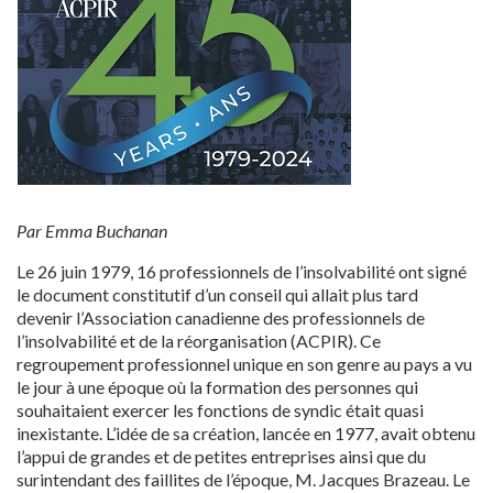
Par Emma Buchanan
Le 26 juin 1979, 16 professionnels de l’insolvabilité ont signé
le document constitutif d’un conseil qui allait plus tard
devenir l’Association canadienne des professionnels de
l’insolvabilité et de la réorganisation (ACPIR). Ce
regroupement professionnel unique en son genre au pays a vu
le jour à une époque où la formation des personnes qui
souhaitaient exercer les fonctions de syndic était quasi
inexistante. L’idée de sa création, lancée en 1977, avait obtenu
l’appui de grandes et de petites entreprises ainsi que du
surintendant des faillites de l’époque, M. Jacques Brazeau. Le