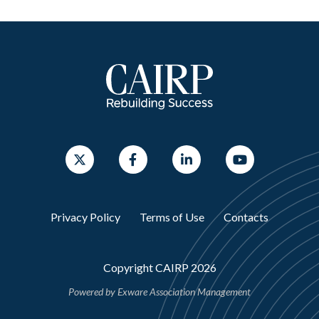
Privacy Policy
Terms of Use
Contacts
Copyright CAIRP 2026
Powered by
Exware Association Management