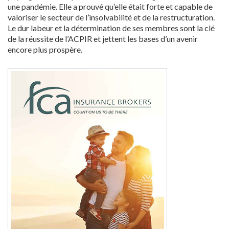
une pandémie. Elle a prouvé qu’elle était forte et capable de
valoriser le secteur de l’insolvabilité et de la restructuration.
Le dur labeur et la détermination de ses membres sont la clé
de la réussite de l’ACPIR et jettent les bases d’un avenir
encore plus prospère.