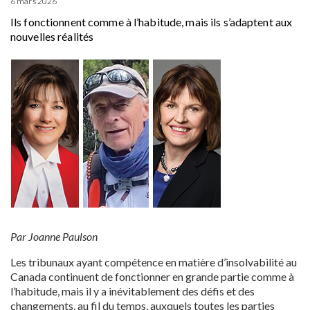
6 mars 2026
Ils fonctionnent comme à l’habitude, mais ils s’adaptent aux
nouvelles réalités
Par Joanne Paulson
Les tribunaux ayant compétence en matière d’insolvabilité au
Canada continuent de fonctionner en grande partie comme à
l’habitude, mais il y a inévitablement des défis et des
changements, au fil du temps, auxquels toutes les parties