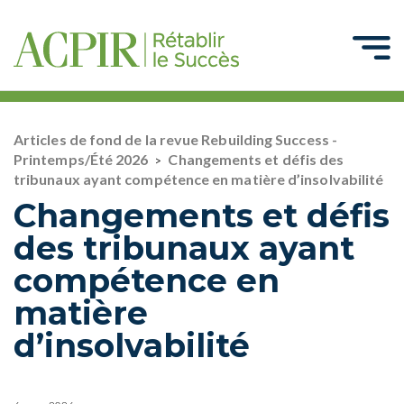
Articles de fond de la revue Rebuilding Success -
Printemps/Été 2026
Changements et défis des
>
tribunaux ayant compétence en matière d’insolvabilité
Changements et défis
des tribunaux ayant
compétence en
matière
d’insolvabilité