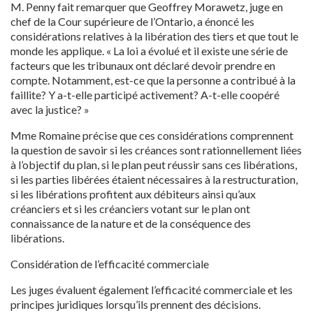
M. Penny fait remarquer que Geoffrey Morawetz, juge en
chef de la Cour supérieure de l’Ontario, a énoncé les
considérations relatives à la libération des tiers et que tout le
monde les applique. « La loi a évolué et il existe une série de
facteurs que les tribunaux ont déclaré devoir prendre en
compte. Notamment, est-ce que la personne a contribué à la
faillite? Y a-t-elle participé activement? A-t-elle coopéré
avec la justice? »
Mme Romaine précise que ces considérations comprennent
la question de savoir si les créances sont rationnellement liées
à l’objectif du plan, si le plan peut réussir sans ces libérations,
si les parties libérées étaient nécessaires à la restructuration,
si les libérations profitent aux débiteurs ainsi qu’aux
créanciers et si les créanciers votant sur le plan ont
connaissance de la nature et de la conséquence des
libérations.
Considération de l’efficacité commerciale
Les juges évaluent également l’efficacité commerciale et les
principes juridiques lorsqu’ils prennent des décisions.