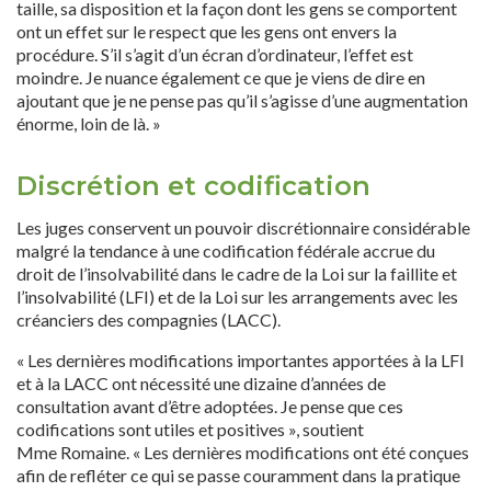
taille, sa disposition et la façon dont les gens se comportent
ont un effet sur le respect que les gens ont envers la
procédure. S’il s’agit d’un écran d’ordinateur, l’effet est
moindre. Je nuance également ce que je viens de dire en
ajoutant que je ne pense pas qu’il s’agisse d’une augmentation
énorme, loin de là. »
Discrétion et codification
Les juges conservent un pouvoir discrétionnaire considérable
malgré la tendance à une codification fédérale accrue du
droit de l’insolvabilité dans le cadre de la Loi sur la faillite et
l’insolvabilité (LFI) et de la Loi sur les arrangements avec les
créanciers des compagnies (LACC).
« Les dernières modifications importantes apportées à la LFI
et à la LACC ont nécessité une dizaine d’années de
consultation avant d’être adoptées. Je pense que ces
codifications sont utiles et positives », soutient
Mme Romaine. « Les dernières modifications ont été conçues
afin de refléter ce qui se passe couramment dans la pratique