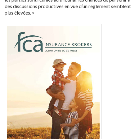
des discussions productives en vue d’un règlement semblent
plus élevées. »