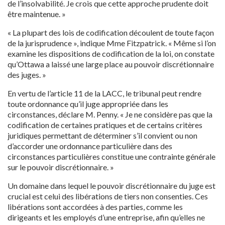
de l’insolvabilité. Je crois que cette approche prudente doit
être maintenue. »
« La plupart des lois de codification découlent de toute façon
de la jurisprudence », indique Mme Fitzpatrick. « Même si l’on
examine les dispositions de codification de la loi, on constate
qu’Ottawa a laissé une large place au pouvoir discrétionnaire
des juges. »
En vertu de l’article 11 de la LACC, le tribunal peut rendre
toute ordonnance qu’il juge appropriée dans les
circonstances, déclare M. Penny. « Je ne considère pas que la
codification de certaines pratiques et de certains critères
juridiques permettant de déterminer s’il convient ou non
d’accorder une ordonnance particulière dans des
circonstances particulières constitue une contrainte générale
sur le pouvoir discrétionnaire. »
Un domaine dans lequel le pouvoir discrétionnaire du juge est
crucial est celui des libérations de tiers non consenties. Ces
libérations sont accordées à des parties, comme les
dirigeants et les employés d’une entreprise, afin qu’elles ne