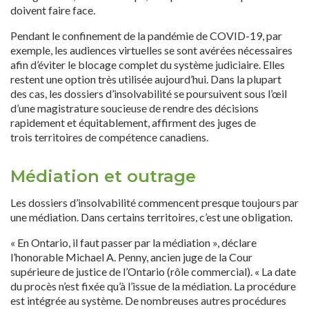
doivent faire face.
Pendant le confinement de la pandémie de COVID-19, par
exemple, les audiences virtuelles se sont avérées nécessaires
afin d’éviter le blocage complet du système judiciaire. Elles
restent une option très utilisée aujourd’hui. Dans la plupart
des cas, les dossiers d’insolvabilité se poursuivent sous l’œil
d’une magistrature soucieuse de rendre des décisions
rapidement et équitablement, affirment des juges de
trois territoires de compétence canadiens.
Médiation et outrage
Les dossiers d’insolvabilité commencent presque toujours par
une médiation. Dans certains territoires, c’est une obligation.
« En Ontario, il faut passer par la médiation », déclare
l’honorable Michael A. Penny, ancien juge de la Cour
supérieure de justice de l’Ontario (rôle commercial). « La date
du procès n’est fixée qu’à l’issue de la médiation. La procédure
est intégrée au système. De nombreuses autres procédures