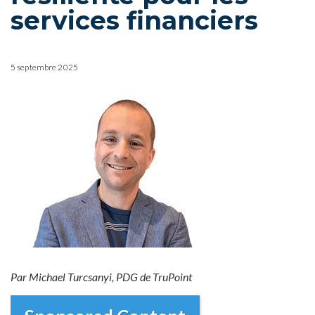
services financiers
5 septembre 2025
Par Michael Turcsanyi, PDG de TruPoint