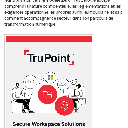
comprend la nature confidentielle, les réglementations et les
exigences opérationnelles propres au milieu fiduciaire, et sait
comment accompagner ce secteur dans son parcours de
transformation numérique.