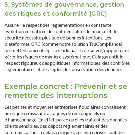
5. Systèmes de gouvernance, gestion
des risques et conformité (GRC)
Assurer le respect des réglementations en constante
évolution en matière de confidentialité, de finance et de
sécurité nécessite plus que de bonnes intentions. Les
plateformes GRC (comme notre solution TruCompliance)
permettent aux entreprises fiduciaires de suivre, rapporter et
gérer les risques de manière systématique. Cela garantit le
respect rigoureux des politiques informatiques, des contrôles
réglementaires et des règles de conservation des données.
Exemple concret : Prévenir et se
remettre des interruptions
Les petites et moyennes entreprises fiduciaires connaissent
un risque croissant d’attaques de rançongiciels ou
d’hameçonnage. En effet, parce qu’elles traitent des données
clients sensibles, des dépôts réglementaires et des
communications à délais critiques, ces entreprises sont des