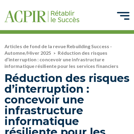
Articles de fond de la revue Rebuilding Success -
Automne/Hiver 2025
Réduction des risques
>
d’interruption : concevoir une infrastructure
informatique résiliente pour les services financiers
Réduction des risques
d’interruption :
concevoir une
infrastructure
informatique
résiliente pour les