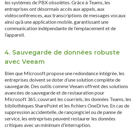
les systèmes de PBX obsolètes. Grâce à Teams, les
entreprises ont désormais accès aux appels, aux
vidéoconférences, aux transcriptions de messages vocaux
ainsi qu’à une application mobile, garantissant une
communication indépendante de l’emplacement et de
l’appareil.
4. Sauvegarde de données robuste
avec Veeam
Bien que Microsoft propose une redondance intégrée, les
entreprises doivent se doter d’une solution complète de
sauvegarde. Des outils comme Veeam offrent des solutions
avancées de sauvegarde et de restauration pour
Microsoft 365, couvrant les courriels, les données Teams, les
bibliothèques SharePoint et les fichiers OneDrive. En cas de
suppression accidentelle, de rançongiciel ou de panne de
service, les entreprises peuvent restaurer les données
critiques avec un minimum d’interruption.