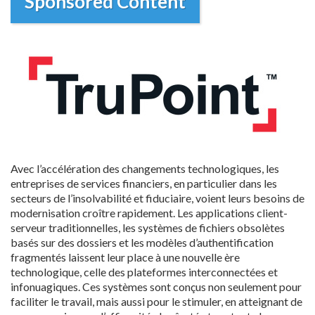
Sponsored Content
Avec l’accélération des changements technologiques, les
entreprises de services financiers, en particulier dans les
secteurs de l’insolvabilité et fiduciaire, voient leurs besoins de
modernisation croître rapidement. Les applications client-
serveur traditionnelles, les systèmes de fichiers obsolètes
basés sur des dossiers et les modèles d’authentification
fragmentés laissent leur place à une nouvelle ère
technologique, celle des plateformes interconnectées et
infonuagiques. Ces systèmes sont conçus non seulement pour
faciliter le travail, mais aussi pour le stimuler, en atteignant de