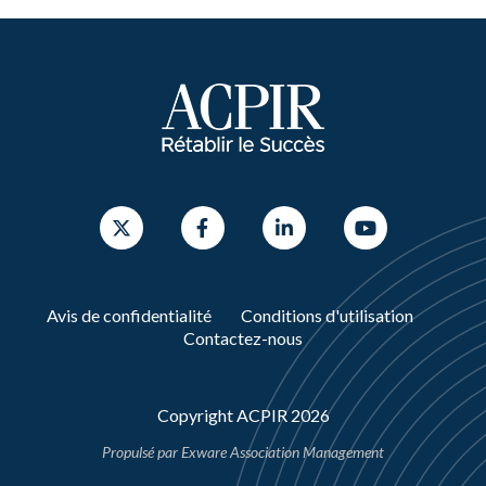
Avis de confidentialité
Conditions d'utilisation
Contactez-nous
Copyright ACPIR 2026
Propulsé par
Exware Association Management