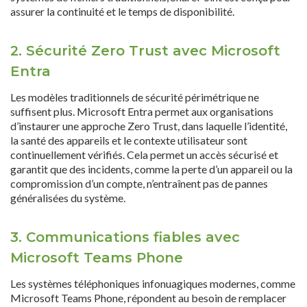
assurer la continuité et le temps de disponibilité.
2. Sécurité Zero Trust avec Microsoft
Entra
Les modèles traditionnels de sécurité périmétrique ne
suffisent plus. Microsoft Entra permet aux organisations
d’instaurer une approche Zero Trust, dans laquelle l’identité,
la santé des appareils et le contexte utilisateur sont
continuellement vérifiés. Cela permet un accès sécurisé et
garantit que des incidents, comme la perte d’un appareil ou la
compromission d’un compte, n’entraînent pas de pannes
généralisées du système.
3. Communications fiables avec
Microsoft Teams Phone
Les systèmes téléphoniques infonuagiques modernes, comme
Microsoft Teams Phone, répondent au besoin de remplacer