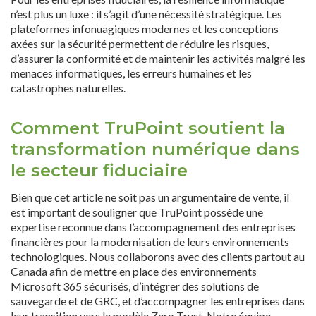
n’est plus un luxe : il s’agit d’une nécessité stratégique. Les
plateformes infonuagiques modernes et les conceptions
axées sur la sécurité permettent de réduire les risques,
d’assurer la conformité et de maintenir les activités malgré les
menaces informatiques, les erreurs humaines et les
catastrophes naturelles.
Comment TruPoint soutient la
transformation numérique dans
le secteur fiduciaire
Bien que cet article ne soit pas un argumentaire de vente, il
est important de souligner que TruPoint possède une
expertise reconnue dans l’accompagnement des entreprises
financières pour la modernisation de leurs environnements
technologiques. Nous collaborons avec des clients partout au
Canada afin de mettre en place des environnements
Microsoft 365 sécurisés, d’intégrer des solutions de
sauvegarde et de GRC, et d’accompagner les entreprises dans
leur transition vers le modèle Zero Trust. Notre équipe