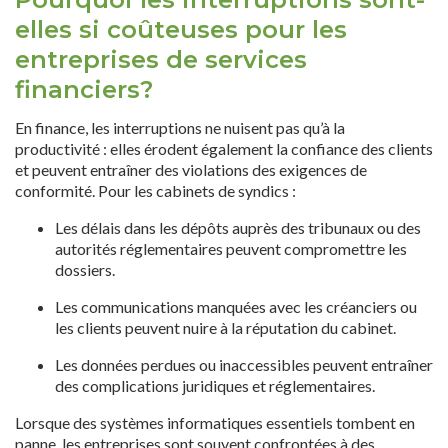
elles si coûteuses pour les
entreprises de services
financiers?
En finance, les interruptions ne nuisent pas qu’à la
productivité : elles érodent également la confiance des clients
et peuvent entraîner des violations des exigences de
conformité. Pour les cabinets de syndics :
Les délais dans les dépôts auprès des tribunaux ou des
autorités réglementaires peuvent compromettre les
dossiers.
Les communications manquées avec les créanciers ou
les clients peuvent nuire à la réputation du cabinet.
Les données perdues ou inaccessibles peuvent entraîner
des complications juridiques et réglementaires.
Lorsque des systèmes informatiques essentiels tombent en
panne, les entreprises sont souvent confrontées à des