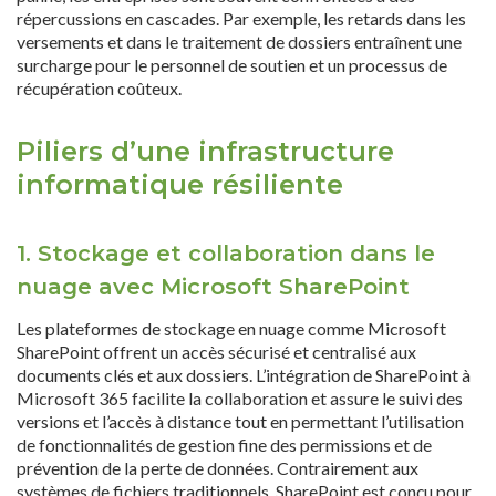
répercussions en cascades. Par exemple, les retards dans les
versements et dans le traitement de dossiers entraînent une
surcharge pour le personnel de soutien et un processus de
récupération coûteux.
Piliers d’une infrastructure
informatique résiliente
1. Stockage et collaboration dans le
nuage avec Microsoft SharePoint
Les plateformes de stockage en nuage comme Microsoft
SharePoint offrent un accès sécurisé et centralisé aux
documents clés et aux dossiers. L’intégration de SharePoint à
Microsoft 365 facilite la collaboration et assure le suivi des
versions et l’accès à distance tout en permettant l’utilisation
de fonctionnalités de gestion fine des permissions et de
prévention de la perte de données. Contrairement aux
systèmes de fichiers traditionnels, SharePoint est conçu pour